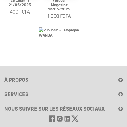
Le Chemin
Forever
21/05/2025
Magazine
12/05/2025
400 FCFA
1 000 FCFA
À PROPOS
SERVICES
NOUS SUIVRE SUR LES RÉSEAUX SOCIAUX