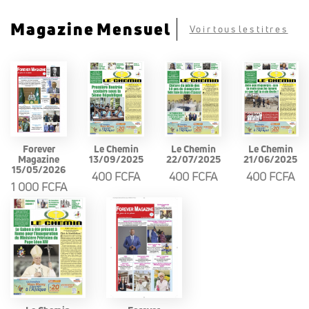
Magazine Mensuel
Voir tous les titres
Forever
Le Chemin
Le Chemin
Le Chemin
Magazine
13/09/2025
22/07/2025
21/06/2025
15/05/2026
400 FCFA
400 FCFA
400 FCFA
1 000 FCFA