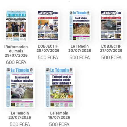
L'OBJECTIF
Le Temoin
L'OBJECTIF
L'information
29/07/2026
30/07/2026
27/07/2026
du mois
29/07/2026
500 FCFA
500 FCFA
500 FCFA
600 FCFA
Le Temoin
Le Temoin
23/07/2026
16/07/2026
500 FCFA
500 FCFA